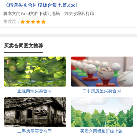
《精选买卖合同模板合集七篇.doc》
将本文的Word文档下载到电脑，方便收藏和打印
推荐度：
买卖合同图文推荐
正规商铺买卖合同
二手房房屋买卖合同
二手房屋买卖合同
买卖合同模板汇编七篇