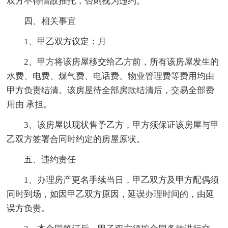
双方不得借故推托，否则视为违约。
四、相关事宜
1、甲乙双方议定：月
2、甲方将该房屋移交给乙方前，所有该房屋发生的
水费、电费、煤气费、电话费、物业管理费等费用均由
甲方负责结清。该房屋待全部房款结清后，交易全部费
用由 承担。
3、该房屋以现状售予乙方，甲方须保证该房屋与甲
乙双方签署合同时约定的房屋原状。
五、违约责任
1、办理房产更名手续当日，甲乙双方及甲方配偶须
同时到场，如因甲乙双方原因，延误办理时间的，由延
误方负责。