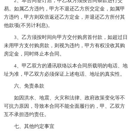
2、本合同签订后，甲乙双方须按合同条款进行交
易。如属乙方违约，甲方不退还乙方所交定金，如属甲
方违约，甲方则双倍返还乙方定金，并退还乙方所付其
他款项(不另计利息)。
3、乙方须按时间向甲方交付购房首付款，如超过日
未用甲方支付购房款，则视为违约，甲方有权没收其购
房定金，同时终止本合同。
4、甲乙双方的通讯联络以本合同所载明的电话、地
址为准，甲乙双方必须保证上述电话、地址的真实性。
六、免责条款
如因洪水、地震、火灾和法律、政府政策变化等不
可抗力原因，导致本合同不能全面履行的，甲、乙双方
互不承担违约责任。
七、其他约定事宜