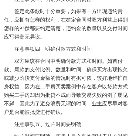
签定此条款时十分重要，如果有一方出现违约责
任，应拥有怎样的权利，在签定合同时双方利益上得到
怎样的补偿都要约定清楚，违约金的数量以及交付时间
应写得毫无异议。
注意事项四、明确付款方式和时间
双方应该在合同中明确付款方式和时间。如首付
款、尾款的支付比例、数量和时间，确保买方出现拖欠
或减少阶段支付金额的情况时有据可依，较好地维护自
身权益。因为在二手房买卖案例中存在客户以贷款方式
购买二手房却因为批贷不成而导致交易失败的例子屡见
不鲜，因此为了避免浪费无谓的时间，业主应尽早对客
户是否能被批贷进行确认。
注意事项五、过户时间要明确