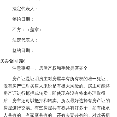
法定代表人：
签约日期：
乙方：（盖章）
法定代表人：
签约日期：
买卖合同 篇6
注意事项一、房屋产权和手续是否齐全
房产证是证明房主对房屋享有所有权的唯一凭证，
没有房产证对买房人来说是有极大风险的。房主可能将
房产证进行抵押或转卖，即使现在没有将来办理取得
后，房主还可以抵押和转卖。所以最好选择有房产证的
房屋进行交易。有些房屋共有权共有好多个，如有继承
人共有的、有家庭共有的、还有夫妻共有的，对此买房