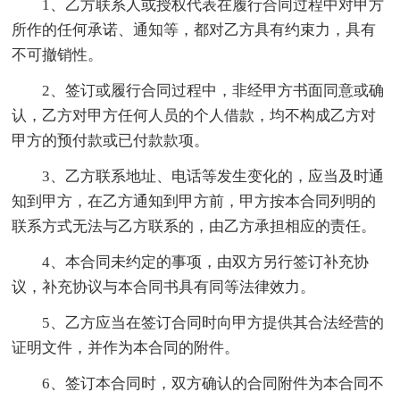
1、乙方联系人或授权代表在履行合同过程中对甲方
所作的任何承诺、通知等，都对乙方具有约束力，具有
不可撤销性。
2、签订或履行合同过程中，非经甲方书面同意或确
认，乙方对甲方任何人员的个人借款，均不构成乙方对
甲方的预付款或已付款款项。
3、乙方联系地址、电话等发生变化的，应当及时通
知到甲方，在乙方通知到甲方前，甲方按本合同列明的
联系方式无法与乙方联系的，由乙方承担相应的责任。
4、本合同未约定的事项，由双方另行签订补充协
议，补充协议与本合同书具有同等法律效力。
5、乙方应当在签订合同时向甲方提供其合法经营的
证明文件，并作为本合同的附件。
6、签订本合同时，双方确认的合同附件为本合同不