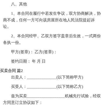
八、其他
1、本合同在履行中若发生争议，双方协商解决，协
商不成，任何一方可向该房屋所在地人民法院提起诉
讼。
2、本合同经甲、乙双方签字盖章后生效，一式两份
各执一份。
甲方(签章)： 乙方(签章)：
签约日期： 年 月 日
买卖合同 篇2
出卖人：______________(以下简称甲方)
买受人：______________(以下简称乙方)
兹为买卖__________________机械先行试验，经双
方同意订立协议如下：