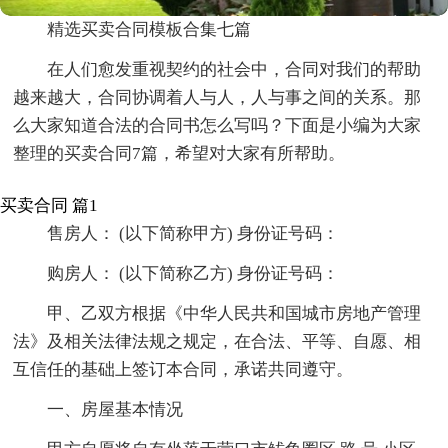
精选买卖合同模板合集七篇
在人们愈发重视契约的社会中，合同对我们的帮助
越来越大，合同协调着人与人，人与事之间的关系。那
么大家知道合法的合同书怎么写吗？下面是小编为大家
整理的买卖合同7篇，希望对大家有所帮助。
买卖合同 篇1
售房人： (以下简称甲方) 身份证号码：
购房人： (以下简称乙方) 身份证号码：
甲、乙双方根据《中华人民共和国城市房地产管理
法》及相关法律法规之规定，在合法、平等、自愿、相
互信任的基础上签订本合同，承诺共同遵守。
一、房屋基本情况