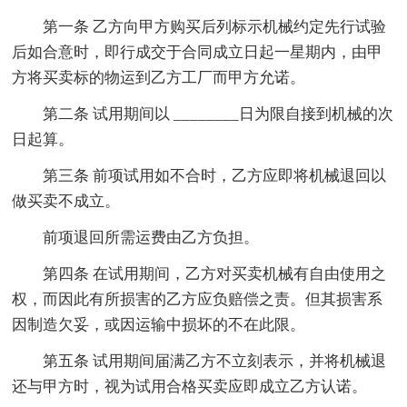
第一条 乙方向甲方购买后列标示机械约定先行试验
后如合意时，即行成交于合同成立日起一星期内，由甲
方将买卖标的物运到乙方工厂而甲方允诺。
第二条 试用期间以 ________日为限自接到机械的次
日起算。
第三条 前项试用如不合时，乙方应即将机械退回以
做买卖不成立。
前项退回所需运费由乙方负担。
第四条 在试用期间，乙方对买卖机械有自由使用之
权，而因此有所损害的乙方应负赔偿之责。但其损害系
因制造欠妥，或因运输中损坏的不在此限。
第五条 试用期间届满乙方不立刻表示，并将机械退
还与甲方时，视为试用合格买卖应即成立乙方认诺。