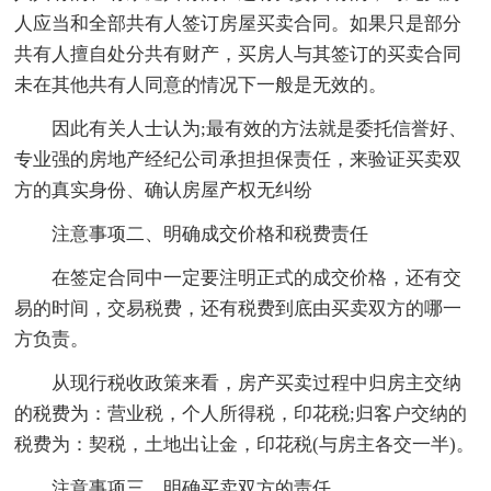
人应当和全部共有人签订房屋买卖合同。如果只是部分
共有人擅自处分共有财产，买房人与其签订的买卖合同
未在其他共有人同意的情况下一般是无效的。
因此有关人士认为;最有效的方法就是委托信誉好、
专业强的房地产经纪公司承担担保责任，来验证买卖双
方的真实身份、确认房屋产权无纠纷
注意事项二、明确成交价格和税费责任
在签定合同中一定要注明正式的成交价格，还有交
易的时间，交易税费，还有税费到底由买卖双方的哪一
方负责。
从现行税收政策来看，房产买卖过程中归房主交纳
的税费为：营业税，个人所得税，印花税;归客户交纳的
税费为：契税，土地出让金，印花税(与房主各交一半)。
注意事项三、明确买卖双方的责任