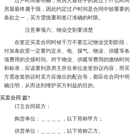
过户时间要明确，买房人最在乎的莫过于什么时间
房屋最终属于我，因此约定过户时间是合同中较重要的
条款之一，买方需慎重和签订准确的时限。
注意事项六、物业交割要清楚
在签定买卖合同时候千万不要忘记物业交割阶段，
付加条款里一定要约定水、电、煤气、物业、供暖等各
项费用的交接时间。对于物业、供暖等费用的缴纳时间
和标准，应该要到原房主所在单位改签协议内容，而买
方需改签协议时卖方应做出的配合等，都应在合同中明
确注明，从而达到维护买方利益的目的。
买卖合同 篇7
订立合同双方：
购货单位：＿＿＿＿，以下简称甲方；
供货单位：＿＿＿＿，以下简称乙方。