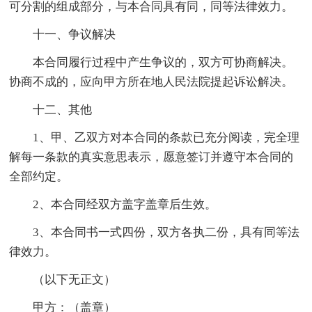
可分割的组成部分，与本合同具有同，同等法律效力。
十一、争议解决
本合同履行过程中产生争议的，双方可协商解决。
协商不成的，应向甲方所在地人民法院提起诉讼解决。
十二、其他
1、甲、乙双方对本合同的条款已充分阅读，完全理
解每一条款的真实意思表示，愿意签订并遵守本合同的
全部约定。
2、本合同经双方盖字盖章后生效。
3、本合同书一式四份，双方各执二份，具有同等法
律效力。
（以下无正文）
甲方：（盖章）