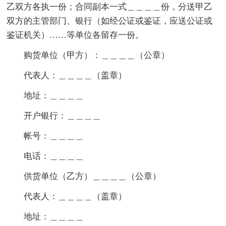
乙双方各执一份；合同副本一式＿＿＿＿份，分送甲乙
双方的主管部门、银行（如经公证或鉴证，应送公证或
鉴证机关）……等单位各留存一份。
购货单位（甲方）：＿＿＿＿（公章）
代表人：＿＿＿＿（盖章）
地址：＿＿＿＿
开户银行：＿＿＿＿
帐号：＿＿＿＿
电话：＿＿＿＿
供货单位（乙方）＿＿＿＿（公章）
代表人：＿＿＿＿（盖章）
地址：＿＿＿＿