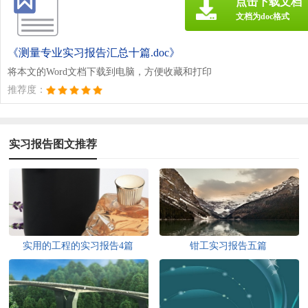
点击下载文档
文档为doc格式
《测量专业实习报告汇总十篇.doc》
将本文的Word文档下载到电脑，方便收藏和打印
推荐度：
实习报告图文推荐
实用的工程的实习报告4篇
钳工实习报告五篇