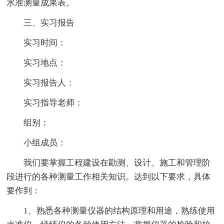
水准测量成果表。
三、实习报告
实习时间：
实习地点：
实习报告人：
实习指导老师：
组别：
小组成员：
我们要掌握工程建设在勘测、设计、施工和管理阶
段进行的各种测量工作相关知识。达到以下要求，具体
要作到：
1、熟悉各种测量仪器的结构原理和用途，熟练使用