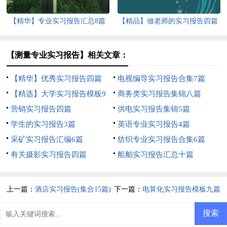
【精华】专业实习报告汇总8篇
【精品】做老师的实习报告四篇
【测量专业实习报告】相关文章：
【精华】优秀实习报告四篇
电视编导实习报告合集7篇
【精选】大学实习报告模板9
商务类实习报告集锦八篇
篇
营销实习报告四篇
供电实习报告集锦5篇
学生的实习报告3篇
英语专业实习报告4篇
采矿实习报告汇编6篇
纺织专业实习报告合集6篇
有关摄影实习报告四篇
船舶实习报告汇总十篇
上一篇：
酒店实习报告(集合15篇)
下一篇：
电算化实习报告模板九篇