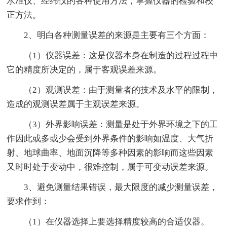
水准仪、经纬仪的各种使用方法，掌握仪器的检验和校
正方法。
2、明白各种测量误差的来源是主要有三个方面：
（1）仪器误差：这是仪器本身在制造的过程过程中
它的精度所决定的，属于客观误差来源。
（2）观测误差：由于测量者的技术及水平的限制，
造成的观测误差属于主观误差来源。
（3）外界影响误差：测量是处于外界环境之下的工
作因此或多或少会受到外界条件的影响如温度、大气折
射、地球曲率、地面沉降等多种因素的影响而这些因素
又时时处于变动中，很难控制，属于可变动误差来源。
3、避免测量结果错误，最大限度的减少测量误差，
要求作到：
（1）在仪器选择上要选择精度较高的合适仪器。