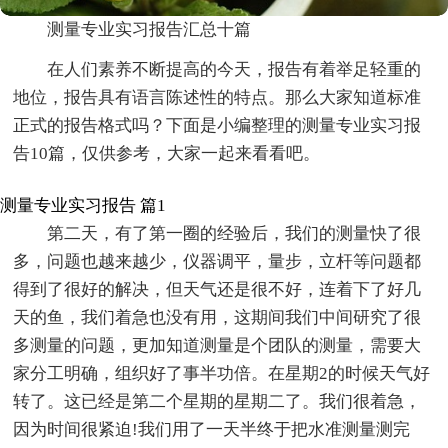
测量专业实习报告汇总十篇
在人们素养不断提高的今天，报告有着举足轻重的
地位，报告具有语言陈述性的特点。那么大家知道标准
正式的报告格式吗？下面是小编整理的测量专业实习报
告10篇，仅供参考，大家一起来看看吧。
测量专业实习报告 篇1
第二天，有了第一圈的经验后，我们的测量快了很
多，问题也越来越少，仪器调平，量步，立杆等问题都
得到了很好的解决，但天气还是很不好，连着下了好几
天的鱼，我们着急也没有用，这期间我们中间研究了很
多测量的问题，更加知道测量是个团队的测量，需要大
家分工明确，组织好了事半功倍。在星期2的时候天气好
转了。这已经是第二个星期的星期二了。我们很着急，
因为时间很紧迫!我们用了一天半终于把水准测量测完