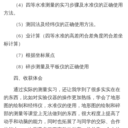
（4）四等水准测量的实习步骤及水准仪的正确使用
方法。
（5）测回法及经纬仪的正确使用方法。
（6）业计算（四等水准的高差闭合差角度闭合差坐
标计算）
（7）根据坐标展点
（8）碎步测量及平板仪的正确使用
四、收获体会
通过实际的测量实习，还让我学到了很多实实在在
的东西，比如对实验仪器的操作更加熟练，学会了地形
图的绘制和经纬仪，水准仪的使用，地形图的绘制和碎
部的测量等课堂上无法做到的东西，很大程度上提高了
动手和动脑的能力，同时也拓展了与同学的交际、合作