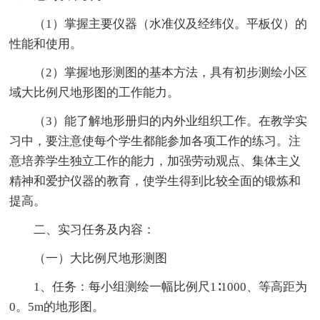
（1）掌握主要仪器（水准仪及经纬仪。平板仪）的
性能和使用。
（2）掌握地形测图的基本方法，具有初步测绘小区
域大比例尺地形图的工作能力。
（3）能了解地形册归的内外业组织工作。在教学实
习中，要注意使每个学生都能参加各项工作的练习。注
意培养学生独立工作的能力，加强劳动观点、集体主义
精神和爱护仪器的教育，使学生得到比较全面的锻炼和
提高。
二、实习任务及内容：
（一）大比例尺地形测图
1、任务：每小组测绘一幅比例尺1∶1000、等高距为
0。5m的地形图。