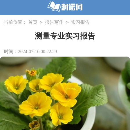
>
>
当前位置：
首页
报告写作
实习报告
测量专业实习报告
时间：2024-07-16 00:22:29