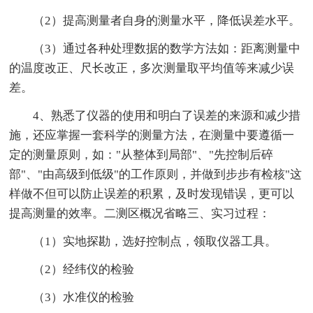
（2）提高测量者自身的测量水平，降低误差水平。
（3）通过各种处理数据的数学方法如：距离测量中
的温度改正、尺长改正，多次测量取平均值等来减少误
差。
4、熟悉了仪器的使用和明白了误差的来源和减少措
施，还应掌握一套科学的测量方法，在测量中要遵循一
定的测量原则，如："从整体到局部"、"先控制后碎
部"、"由高级到低级"的工作原则，并做到步步有检核"这
样做不但可以防止误差的积累，及时发现错误，更可以
提高测量的效率。二测区概况省略三、实习过程：
（1）实地探勘，选好控制点，领取仪器工具。
（2）经纬仪的检验
（3）水准仪的检验