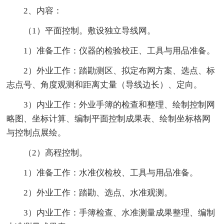
2、内容：
（1）平面控制。敷设独立导线网。
1）准备工作：仪器的检验校正、工具与用品准备。
2）外业工作：踏勘测区、拟定布网方案、选点、标
志点号、角度观测和距离丈量（导线边长）、定向。
3）内业工作：外业手簿的检查和整理、绘制控制网
略图、坐标计算、编制平面控制成果表、绘制坐标格网
与控制点展绘。
（2）高程控制。
1）准备工作：水准仪检校、工具与用品准备。
2）外业工作：踏勘、选点、水准观测。
3）内业工作：手簿检查、水准测量成果整理、编制