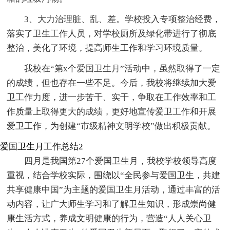
3、大力治理脏、乱、差。学校投入专项整治经费，
落实了卫生工作人员，对学校厕所及绿化带进行了彻底
整治，美化了环境，提高师生工作和学习环境质量。
我校在“第x个爱国卫生月”活动中，虽然取得了一定
的成绩，但也存在一些不足。今后，我校将继续加大爱
卫工作力度，进一步苦干、实干，争取在工作效率和工
作质量上取得更大的成绩，更好地宣传爱卫工作和开展
爱卫工作，为创建“市级精神文明学校”做出积极贡献。
爱国卫生月工作总结2
四月是我国第27个爱国卫生月，我校学校领导高度
重视，结合学校实际，围绕以“全民参与爱国卫生，共建
共享健康中国”为主题的爱国卫生月活动，通过丰富的活
动内容，让广大师生学习和了解卫生知识，形成崇尚健
康生活方式，养成文明健康的行为，营造“人人关心卫