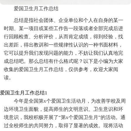
爱国卫生月工作总结
总结是指社会团体、企业单位和个人在自身的某一
时期、某一项目或某些工作告一段落或者全部完成后进
行回顾检查、分析评价，从而肯定成绩，得到经验，找
出差距，得出教训和一些规律性认识的一种书面材料，
它可以提升我们发现问题的能力，不妨让我们认真地完
成总结吧。那么总结有什么格式呢？以下是小编为大家
收集的爱国卫生月工作总结，仅供参考，欢迎大家阅
读。
爱国卫生月工作总结1
今年是全国第x个爱国卫生活动月，为改善学校及周
边环境卫生面貌，提高师生的文明意识、卫生意识和环
境意识，我校积极开展了“第x个爱国卫生月”的活动。通
过全校师生的共同努力，取得了显著的成效。现将活动