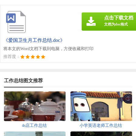
点击下载文档
文档为doc格式
《爱国卫生月工作总结.doc》
将本文的Word文档下载到电脑，方便收藏和打印
推荐度：
工作总结图文推荐
4s店工作总结
小学英语老师工作总结