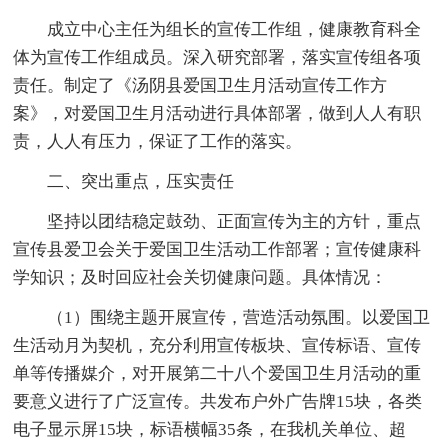
成立中心主任为组长的宣传工作组，健康教育科全
体为宣传工作组成员。深入研究部署，落实宣传组各项
责任。制定了《汤阴县爱国卫生月活动宣传工作方
案》，对爱国卫生月活动进行具体部署，做到人人有职
责，人人有压力，保证了工作的落实。
二、突出重点，压实责任
坚持以团结稳定鼓劲、正面宣传为主的方针，重点
宣传县爱卫会关于爱国卫生活动工作部署；宣传健康科
学知识；及时回应社会关切健康问题。具体情况：
（1）围绕主题开展宣传，营造活动氛围。以爱国卫
生活动月为契机，充分利用宣传板块、宣传标语、宣传
单等传播媒介，对开展第二十八个爱国卫生月活动的重
要意义进行了广泛宣传。共发布户外广告牌15块，各类
电子显示屏15块，标语横幅35条，在我机关单位、超