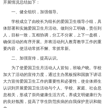
开展情况总结如下：
一、健全组织，加强领导。
学校成立了由校长为组长的爱国卫生领导小组，具
体部署和实施爱国卫生月活动。做到分工明确，责任到
人，目标一致，互相协调，分工不分家，上下一盘棋，
确保活动的有序开展。并将活动列入教育教学工作的重
要内容，使活动常抓不懈、常抓常新。
二、加强宣传，提高认识。
为了使爱国卫生月活动人人皆知，班喻户晓。学校
加大了活动的宣传力度，通过主办黑板报和国旗下讲话
大力宣传爱国卫生工作的重要性和必要性，使全体师生
认识到开展爱国卫生活动与个人、学校、家庭、社会息
息相关，形成了崇尚健康生活方式，养成文明健康行为
的良好氛围，提高了学生防范疾病的自我保护意识和能