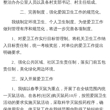
整治办办公室人员以及各村支部书记、村主任组成。
二、完善制度，强化爱国卫生工作的规范化。
我镇制定环境卫生、个人卫生制度。为使爱卫工作
做到管理有序和规范化，将进一步完善各项制度。
1、对爱卫工作实行目标管理制。将机关卫生工作纳
入目标责任制，统一考核奖惩，对单位的爱卫工作提出
明确要求。
2、强化公共区域、社区卫生责任制，落实门前五包
责任制，美化绿化周边环境。
三、深入开展爱卫工作
1、我镇以春季灭鼠为重点，开展了在全镇范围内统
一灭鼠活动。在各村(社区)购灭鼠药10斤，按照爱国卫生
活动的要求实施灭鼠活动，采取科学灭鼠投药程序，确
保使用安全，使灭鼠工作在我镇范围内取得了较好的实