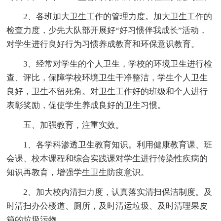
2、各班加大卫生工作的管理力度。加大卫生工作的
检查力度，少先大队部开展好“好习惯伴我成长”活动，
对学生进行良好行为习惯养成教育和环保意识教育。
3、经常对学生的个人卫生，学校的环境卫生进行检
查、评比，保障学校环境卫生干净整洁，学生个人卫生
良好，卫生不留死角。对卫生工作好的班级和个人进行
表彰奖励，促使学生养成良好的卫生习惯。
五、加强教育，注重实效。
1、各学科渗透卫生教育知识。利用健康教育课、班
会课、校本课程和综合实践课对学生进行传染性疾病的
知识再教育，增强学生卫生防疫意识。
2、加大校内清扫力度，认真落实清扫保洁制度。及
时清扫办公楼道、厕所，及时清运垃圾、及时清理果皮
箱的垃圾污物。