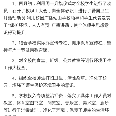
1、四月初，利用周一升旗仪式对全校学生进行了动
员，召开了教职工大会，向全体教职工进行了爱国卫生
月活动动员;利用校园广播站由学校领导和学生代表发表
了“保护环境，人人有责”广播讲话，使全体师生思想意
识得到提升;
2、结合学校实际办宣传专栏、健康教育宣传栏，坚
持每周一节健康教育课。
3、对全校的食堂、班级、公共教室等进行环境卫生
工作大检查。
4、组织全校师生打扫卫生，清除杂草。净化了校
园，增强了师生保护环境卫生的意识。
5、学校投入专项整治经费，落实了具体工作人员对
教室、体育室图书室、阅览室、音乐室、美术室、厕所
等进行了消毒处理，净化了环境，保障了师生的生活环