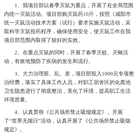
1、我项目部以春季灭鼠为重点，开展了在全局范围
内统一灭鼠活动。项目部购灭鼠药10斤，按照《咸阳市
统一灭鼠活动技术方案（试行）要求实施灭鼠活动，采
取科学灭鼠投药程序，确保使用安全，使灭鼠工作在我
项目部范围内取得了较好的实效。
2、在重点灭鼠的同时，开展了春季灭蚊、灭蝇活
动，有效地预防了疾病的发生和流行。
3、大力治理脏、乱、差，项目部投入1000元专项整
治经费，落实了具体工作人员，对职工宿舍区的化粪池
卫生隐患进行了彻底整治，美化了环境，提高职工生活
环境质量。
4、认真贯彻《公共场所禁止吸烟规定》。开展
了“世界无烟日”活动，认真开展了《公共场所禁止吸烟
规定》。