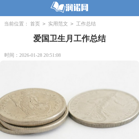
>
>
当前位置：
首页
实用范文
工作总结
爱国卫生月工作总结
时间：2026-01-28 20:51:08