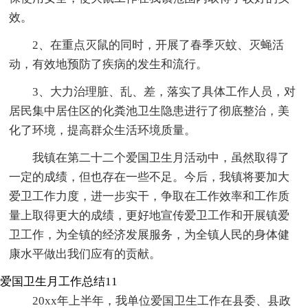
效。
2、在重点灭鼠的同时，开展了春季灭蚊、灭蝇活
动，有效地预防了疾病的发生和流行。
3、大力治理脏、乱、差，落实了具体工作人员，对
居民集中居住区的化粪池卫生隐患进行了彻底整治，美
化了环境，提高群众生活环境质量。
我镇在第二十二个爱国卫生月活动中，虽然取得了
一定的成绩，但也存在一些不足。今后，我镇将要加大
爱卫工作力度，进一步实干，争取在工作效率和工作质
量上取得更大的成绩，更好地宣传爱卫工作和开展镇爱
卫工作，为全镇的经济发展服务，为全镇人民的身体健
康水平做出我们应有的贡献。
爱国卫生月工作总结11
20xx年上半年，我单位爱国卫生工作在县委、县政