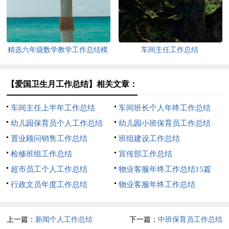
精选六年级数学教学工作总结模
车间主任工作总结
板锦集六篇
【爱国卫生月工作总结】相关文章：
车间主任上半年工作总结
车间班长个人年终工作总结
幼儿园保育员个人工作总结
幼儿园小班保育员工作总结
置业顾问销售工作总结
班组建设工作总结
检修班组工作总结
宣传部工作总结
超市员工个人工作总结
物业客服年终工作总结15篇
行政文员年度工作总结
物业客服年终工作总结
上一篇：
新闻个人工作总结
下一篇：
中班保育员工作总结