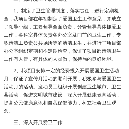
1、制定了卫生管理制度，落实责任，进行定期检
查，我项目部在年初制定了爱国卫生工作意见，并成立
了领导小组，主要领导全面负责，分管领导具体抓爱卫
工作，各科室具体负责各办公室及门前的卫生工作，专
职清洁工负责公共场所等的清洁卫生，并进行了项目部
办公室组织定期和不定期检查，保证了项目部清洁卫生
工作有人管，有具体的人员做，保持局的良好环境。
2、我项目安排一定的经费投入开展爱国卫生活动
月，保证了宣传月活动的顺利开展，积极参与爱国卫生
活动月的活动。发动员工组织开展创建卫生城市、卫生
县活动，促进文明城市建设，深入开展健康教育活动，
提高公民健康意识和自我保健能力，树立社会卫生观
念。
三、深入开展爱卫工作