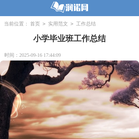
>
>
当前位置：
首页
实用范文
工作总结
小学毕业班工作总结
时间：2025-09-16 17:44:09