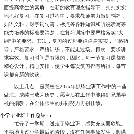
面提高学生的素质，在新的教育理念指导下，扎扎实实
地抓好复习。在复习过程中，要求教师努力做到“实”，
如语文科，对字词句篇，标点等各种知识和听说读写等
能力培养的标准要清楚，在复习训练中要严格落实“大
纲”中的要求。其次，复习的过程要踏踏踏实实，严格指
导，严格要求，严格训练，不能走过场。再次，要求讲
求实效。复习时间是有限的，因此，每一节复习课都要
精心设计，精心安排，使学生每次复习都有所得，每节
课都有新的收获。
以上几点，是我校在20xx年抓毕业班工作中的一些
做法。成绩已成为历史，愿今后在工作中能得到兄弟学
校的指教，在全体师生的共同努力再创佳绩。
小学毕业班工作总结15
忙碌了一学期，送走了毕业班，感觉充实而欣慰。
平稳地度过小学最后的阶段，没有任何事故发生，圆满