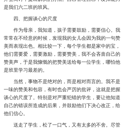
是我们六二班的班风。
四、把握谈心的尺度
作为母亲，我知道，孩子需要鼓励，需要信心。我
常常在不经意的时候，发现我的女儿会因为我的一句赞
美而表现出色。相比较一下，每个学生都是家中的宝，
他们需要爱，需要激励，需要赞美，我不会吝啬自己的
赞美声，于是我慷慨的把赞美送给每一位学生，哪怕他
是班里学习最差的。
当然，事物不是绝对的，而是相对而言的。我不是
一味的赞美和包容，有时也会严厉的批评，这就是把握
谈心的尺度了。特别是对严重犯错的学生，要让他知道
自己的错误所造成的后果，并鼓励他们下决心改正，给
他们信心。
送走了学生，松了一口气，又有太多的不舍。尽管