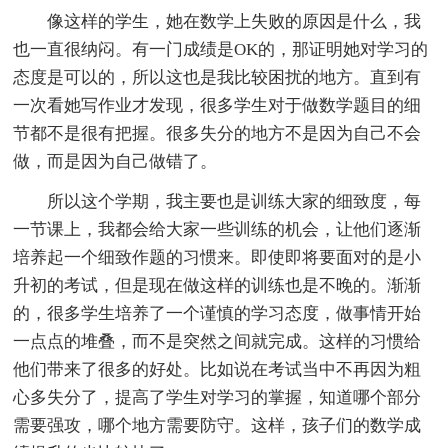
像这样的学生，她在数学上失败的原因是什么，我
也一直很纳闷。有一门成绩是OK的，那证明她对学习的
态度是可以的，所以这也是我比较困扰的地方。直到有
一次看她写作业才发现，很多学生对于做数学题目的细
节都不是很有把握。很多失分的地方不是因为自己不会
做，而是因为自己做错了。
所以这个学期，我主要也是训练大家的细致度，每
一节课上，我都会给大家一些训练的机会，让他们逐渐
培养起一个细致作题的习惯来。即使即将要面对的是小
升初的考试，但是现在做这样的训练也是不晚的。渐渐
的，很多学生培养了一个谨慎的学习态度，做事情开始
一点点的堆叠，而不是突然之间就完成。这样的习惯给
他们带来了很多的好处。比如说在考试当中不再因为粗
心多失分了，提高了学生对学习的掌握，知道哪个部分
需要强攻，哪个地方需要防守。这样，孩子们的数学成