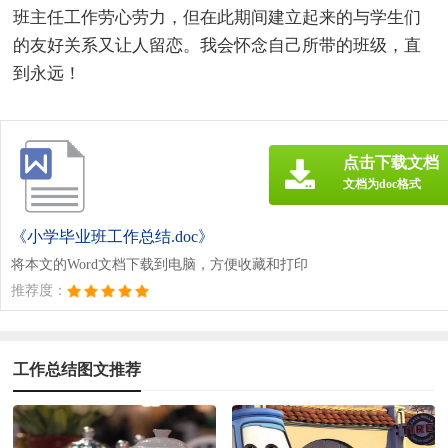
班主任工作劳心劳力，但在此期间建立起来的与学生们
的友好关系又让人留恋。我会怀念自己所带的班级，直
到永远！
点击下载文档
文档为doc格式
《小学毕业班工作总结.doc》
将本文的Word文档下载到电脑，方便收藏和打印
推荐度：
工作总结图文推荐