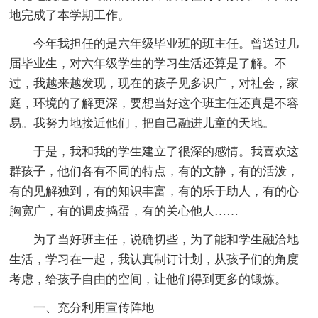
地完成了本学期工作。
今年我担任的是六年级毕业班的班主任。曾送过几
届毕业生，对六年级学生的学习生活还算是了解。不
过，我越来越发现，现在的孩子见多识广，对社会，家
庭，环境的了解更深，要想当好这个班主任还真是不容
易。我努力地接近他们，把自己融进儿童的天地。
于是，我和我的学生建立了很深的感情。我喜欢这
群孩子，他们各有不同的特点，有的文静，有的活泼，
有的见解独到，有的知识丰富，有的乐于助人，有的心
胸宽广，有的调皮捣蛋，有的关心他人……
为了当好班主任，说确切些，为了能和学生融洽地
生活，学习在一起，我认真制订计划，从孩子们的角度
考虑，给孩子自由的空间，让他们得到更多的锻炼。
一、充分利用宣传阵地