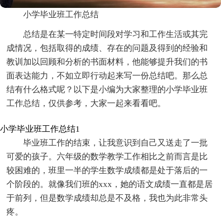
小学毕业班工作总结
总结是在某一特定时间段对学习和工作生活或其完
成情况，包括取得的成绩、存在的问题及得到的经验和
教训加以回顾和分析的书面材料，他能够提升我们的书
面表达能力，不如立即行动起来写一份总结吧。那么总
结有什么格式呢？以下是小编为大家整理的小学毕业班
工作总结，仅供参考，大家一起来看看吧。
小学毕业班工作总结1
毕业班工作的结束，让我意识到自己又送走了一批
可爱的孩子。六年级的数学教学工作相比之前而言是比
较困难的，班里一半的学生数学成绩都是处于落后的一
个阶段的。就像我们班的xxx，她的语文成绩一直都是居
于前列，但是数学成绩却总是不及格，我也为此非常头
疼。