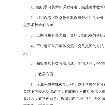
1、组织学习美术新课程标准，踏准美术教育
2、组织观看《课堂教学案例与分析》的录像
堂美术教学的方向。
3、上网收集有关文章、资料，组织在教研组
4、三位老师采用集体交流、交叉交流的方法
力。
5、积极参加各类各项培训、学习活动，把信息
二、教学方面
1、认真完成常规教学工作，遵守学校的各项
要求下的美术新课教学，在此期间不断组织深入
育观念，树立创新意。教研组内共同讨论、分析