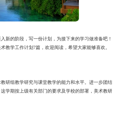
迈入新的阶段，写一份计划，为接下来的学习做准备吧！
术教学工作计划7篇，欢迎阅读，希望大家能够喜欢。
术教研组教学研究与课堂教学的能力和水平。进一步团结
，这学期按上级有关部门的要求及学校的部署，美术教研