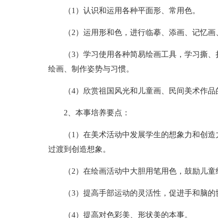
（1）认识和运用各种平面形、常用色。
（2）运用形和色，进行临摹、添画、记忆画
（3）学习使用各种简易绘画工具，学习撕、
绘画、制作姿势与习惯。
（4）欣赏祖国风光和儿童画、民间美术作品
2、本事培养要点：
（1）在美术活动中发展学生的想象力和创造
过渡到创造想象。
（2）在绘画活动中大胆用笔用色，鼓励儿童
（3）提高手部运动的灵活性，促进手和脑的
（4）提高对色彩美、形状美的本事。