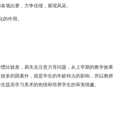
加各项比赛，力争佳绩，展现风采。
化的作用。
习惯比较差，易失去注意力等问题，从上学期的教学效果
数较多的因素外，就是学生的年龄特点的影响，所以教师
学生提高学习美术的热情和培养学生的审美情趣。