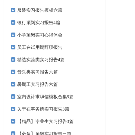
服装实习报告模板六篇
银行顶岗实习报告4篇
小学顶岗实习心得体会
员工在试用期辞职报告
精选实验类实习报告4篇
音乐类实习报告六篇
暑期工实习报告六篇
室内设计求职信模板合集9篇
关于在事务所实习报告3篇
【精品】毕业生实习报告3篇
【必备】顶岗实习报告三篇