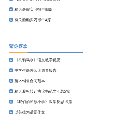
精选暑假实习报告四篇
有关船舶实习报告4篇
猜你喜欢
《乌鸦喝水》语文教学反思
中学生课外阅读调查报告
苗木销售合同范本
精选股权转让协议书范文汇总5篇
《我们的民族小学》教学反思15篇
以英雄为话题作文