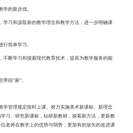
教学的新步伐。
，学习和汲取新的教学理念和教学方法，进一步明确课
进行简单学习。
，不断学习和摸索现代教育技术，提高为教学服务的能
带回“家”。
教学管理规定按时上课。努力实施美术新课标、新理念
地学习、研究新课标，钻研新教材，探索新方法，更新教
每位老师在教学上的优势与弱势，更加有的放矢的改进课