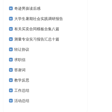
奇迹男孩读后感
大学生暑期社会实践调研报告
有关买卖合同模板合集八篇
测量专业实习报告汇总十篇
转让协议
求职信
答谢词
教学反思
工作总结
活动总结