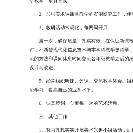
堂教学，求真务实。
2、加强美术课课堂教学的案例研究工作，使
3、教研活动常规化，每两周开展
展一次，确保质量、扎实有效。在保证新课
讨，不断使现代化信息技术与本学科教学更科学、
流的方法和课间休息时间交流各年级教学之后的
设计与改进。
5、经常组织听课、评课，交流教学体会。组
流学习，提高自己的业务水平。
6、认真策划、创编每一次的艺术活动。
三、其他工作
1、努力扎扎实实开展美术兴趣小组活动，到