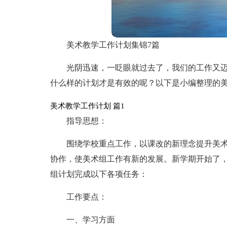
美术教学工作计划集锦7篇
光阴迅速，一眨眼就过去了，我们的工作又
什么样的计划才是有效的呢？以下是小编整理的美
美术教学工作计划 篇1
指导思想：
围绕学校重点工作，以课改的新理念提升美
协作，使美术组工作有新的发展。新学期开始了
组计划完成以下各项任务：
工作要点：
一、学习方面