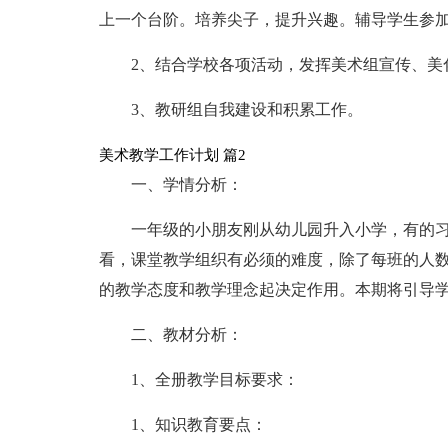
上一个台阶。培养尖子，提升兴趣。辅导学生参
2、结合学校各项活动，发挥美术组宣传、美
3、教研组自我建设和积累工作。
美术教学工作计划 篇2
一、学情分析：
一年级的小朋友刚从幼儿园升入小学，有的
看，课堂教学组织有必须的难度，除了每班的人
的教学态度和教学理念起决定作用。本期将引导
二、教材分析：
1、全册教学目标要求：
1、知识教育要点：