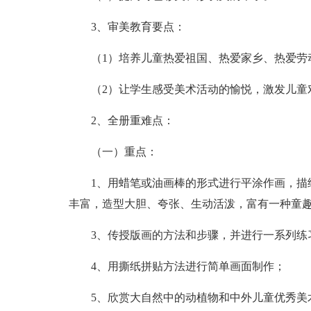
3、审美教育要点：
（1）培养儿童热爱祖国、热爱家乡、热爱劳
（2）让学生感受美术活动的愉悦，激发儿童
2、全册重难点：
（一）重点：
1、用蜡笔或油画棒的形式进行平涂作画，描
丰富，造型大胆、夸张、生动活泼，富有一种童
3、传授版画的方法和步骤，并进行一系列练
4、用撕纸拼贴方法进行简单画面制作；
5、欣赏大自然中的动植物和中外儿童优秀美