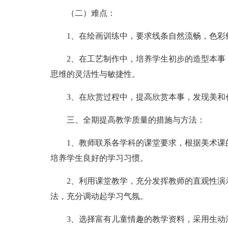
（二）难点：
1、在绘画训练中，要求线条自然流畅，色彩
2、在工艺制作中，培养学生初步的造型本事
思维的灵活性与敏捷性。
3、在欣赏过程中，提高欣赏本事，发现美和
三、全期提高教学质量的措施与方法：
1、教师联系各学科的课堂要求，根据美术课
培养学生良好的学习习惯。
2、利用课堂教学，充分发挥教师的直观性演
法，充分调动起学习气氛。
3、选择富有儿童情趣的教学资料，采用生动