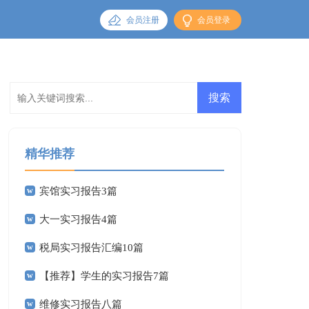
会员注册
会员登录
精华推荐
宾馆实习报告3篇
大一实习报告4篇
税局实习报告汇编10篇
【推荐】学生的实习报告7篇
维修实习报告八篇