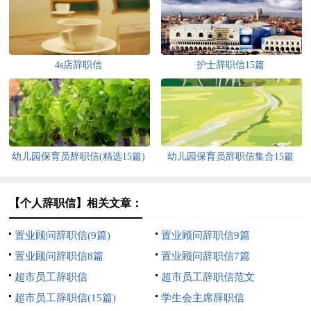
4s店辞职信
护士辞职信15篇
幼儿园保育员辞职信(精选15篇)
幼儿园保育员辞职信集合15篇
【个人辞职信】相关文章：
置业顾问辞职信(9篇)
置业顾问辞职信9篇
置业顾问辞职信8篇
置业顾问辞职信7篇
超市员工辞职信
超市员工辞职信范文
超市员工辞职信(15篇)
学生会主席辞职信