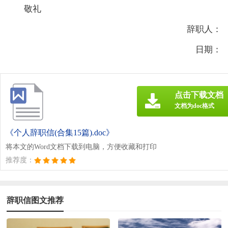
敬礼
辞职人：
日期：
点击下载文档
文档为doc格式
《个人辞职信(合集15篇).doc》
将本文的Word文档下载到电脑，方便收藏和打印
推荐度：
辞职信图文推荐