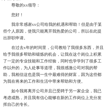
尊敬的xx领导：
您好！
我非常感谢xx公司给我的机遇和帮助！但是由于某
些个人原因，使我只能离开我热爱的公司，所以在此提
出辞职申请。
在过去x年的时间里，公司教给了我很多东西，并且
给予我很多帮助和锻炼的机会，让我在这个岗位上积累
了一定的专业技能和工作经验，同时也学学到了很多工
作以外的，为人处事等道理，我很感激公司对我的帮
助，我相信这也是我一生中最难得的财富，因为这些都
为我在将来的工作和生活中带来帮助和方便。
如今我将离开公司并且已受聘于另一家企业，我已
考虑成熟，并且我有信心能够在新的工作岗位上充分发
挥自己的专长。