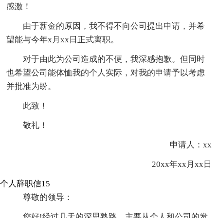
感激！
由于薪金的原因，我不得不向公司提出申请，并希
望能与今年x月xx日正式离职。
对于由此为公司造成的不便，我深感抱歉。但同时
也希望公司能体恤我的个人实际，对我的申请予以考虑
并批准为盼。
此致！
敬礼！
申请人：xx
20xx年xx月xx日
个人辞职信15
尊敬的领导：
您好!经过几天的深思熟路，主要从个人和公司的发