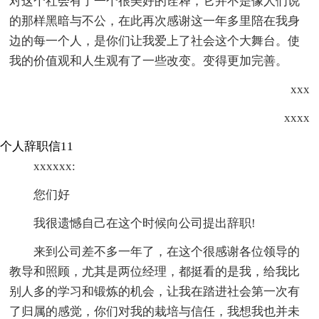
对这个社会有了一个很美好的诠释，它并不是像人们说
的那样黑暗与不公，在此再次感谢这一年多里陪在我身
边的每一个人，是你们让我爱上了社会这个大舞台。使
我的价值观和人生观有了一些改变。变得更加完善。
xxx
xxxx
个人辞职信11
xxxxxx:
您们好
我很遗憾自己在这个时候向公司提出辞职!
来到公司差不多一年了，在这个很感谢各位领导的
教导和照顾，尤其是两位经理，都挺看的是我，给我比
别人多的学习和锻炼的机会，让我在踏进社会第一次有
了归属的感觉，你们对我的栽培与信任，我想我也并未