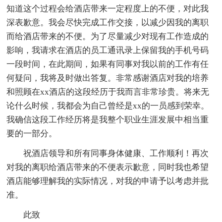
知道这个过程会给酒店带来一定程度上的不便，对此我
深表歉意。我会尽快完成工作交接，以减少因我的离职
而给酒店带来的不便。为了尽量减少对现有工作造成的
影响，我请求在酒店的员工通讯录上保留我的手机号码
一段时间，在此期间，如果有同事对我以前的工作有任
何疑问，我将及时做出答复。非常感谢酒店对我的培养
和照顾在xx酒店的这段经历于我而言非常珍贵。将来无
论什么时候，我都会为自己曾经是xx的一员感到荣幸。
我确信这段工作经历将是我整个职业生涯发展中相当重
要的一部分。
祝酒店领导和所有同事身体健康、工作顺利！再次
对我的离职给酒店带来的不便表示歉意，同时我也希望
酒店能够理解我的实际情况，对我的申请予以考虑并批
准。
此致