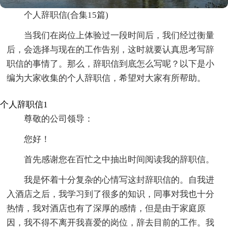
个人辞职信(合集15篇)
当我们在岗位上体验过一段时间后，我们经过衡量
后，会选择与现在的工作告别，这时就要认真思考写辞
职信的事情了。那么，辞职信到底怎么写呢？以下是小
编为大家收集的个人辞职信，希望对大家有所帮助。
个人辞职信1
尊敬的公司领导：
您好！
首先感谢您在百忙之中抽出时间阅读我的辞职信。
我是怀着十分复杂的心情写这封辞职信的。自我进
入酒店之后，我学习到了很多的知识，同事对我也十分
热情，我对酒店也有了深厚的感情，但是由于家庭原
因，我不得不离开我喜爱的岗位，辞去目前的工作。我