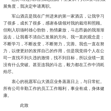
展角度，我决定申请离职。
军山酒店是我在广州进来的第一家酒店，让我学习
了很多，成长了很多，感谢各级领对我的栽培和照顾。
但刚入职场时雄心勃勃，热情豪放，斗志昂扬的我渐渐
远去，让我看不清自己发展的方向。我一直的观念是：
不断学习，不断改变，不断努力，完善。我也一直在努
力，以便更好的发挥自己的作用，但是我觉得个人在公
司一直找不到久违的激情，找不到目标，所以业绩一直
没有什么突破。甚至连我的斗志，毅力都在工作中消耗
殆尽。
衷心的祝愿军山大酒店业务蒸蒸日上，与日常虹。
所有公司辛勤工作的员工工作顺利，事业有成，身体健
康。
此致