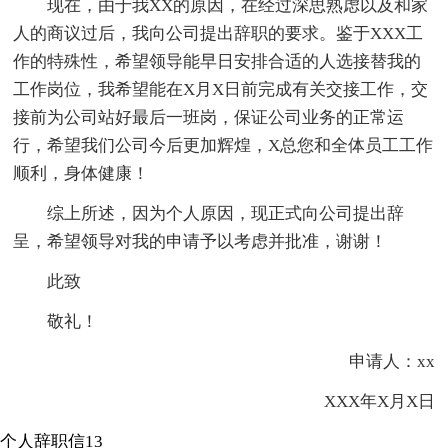
现在，由于我XX的原因，在经过深思熟虑以及和家
人的商议过后，我向公司提出辞职的要求。鉴于XXX工
作的特殊性，希望领导能早日安排合适的人选接替我的
工作岗位，我希望能在X月X日前完成有关交接工作，交
接前为公司站好最后一班岗，保证公司业务的正常运
行，希望我们公司今后更加辉煌，X总您和全体员工工作
顺利，身体健康！
综上所述，因为个人原因，现正式向公司提出辞
呈，希望领导对我的申请予以考虑并批准，谢谢！
此致
敬礼！
申请人：xx
XXX年X月X日
个人辞职信13