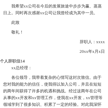
我希望xx公司在今后的发展旅途中步步为赢、蒸蒸
日上。同时再次感谢xx公司让我曾经成为其中一员。
此致
敬礼！
辞职人：xxxx
20xx年x月x日
个人辞职信14
xx总经理：
各位领导，我带着复杂的心情写这封次致信。由于
您对我的能力的信任，使我得以加入公司，并且在短短
的两年间获得了许多的机遇和挑战。经过这两年在公司
从事的xx开发和xx管理工作，使我在xx开发，xx管理等
领域学到了很多知识、积累了一定的经验。对此我深怀