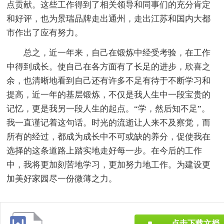
点贡献。这些工作得到了相关领导和同事们的充分肯定
和好评，也为景瑞品牌走出通州，走出江苏和国内大都
市作出了应有努力。
总之，近一年来，自己在锻炼中经受考验，在工作
中得到成长。使自己在各方面有了长足的进步，欣喜之
余，也清晰地看到自己还有许多不足有待于不断学习和
提高，近一年的基层锻炼，不仅是我人生中一段宝贵的
记忆，更是我另一段人生的起点。“学，然后知不足”。
我一直谨记着这句话。时光的流逝让人来不及察觉，而
所有的经过，都成为成长中不可或缺的养分，促使我在
选择的这条道路上踏实地走好每一步。在今后的工作
中，我将更加刻苦地学习，更加努力地工作。为建设更
加美好家园尽一份微薄之力。
点击下载文档