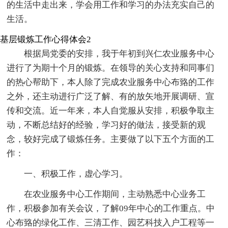
的生活中走出来，学会用工作和学习的办法充实自己的
生活。
基层锻炼工作心得体会2
根据局党委的安排，我于年初到兴仁农业服务中心
进行了为期十个月的锻炼。在领导的关心支持和同事们
的热心帮助下，本人除了完成农业服务中心布臵的工作
之外，还主动进行广泛了解、有的放矢地开展调研、宣
传和交流。近一年来，本人自觉服从安排，积极争取主
动，不断总结好的经验，学习好的做法，接受新的观
念，较好完成了锻炼任务。主要做了以下五个方面的工
作：
一、积极工作，虚心学习。
在农业服务中心工作期间，主动熟悉中心业务工
作，积极参加有关会议，了解09年中心的工作重点。中
心布臵的绿化工作、三清工作、园艺科技入户工程等一