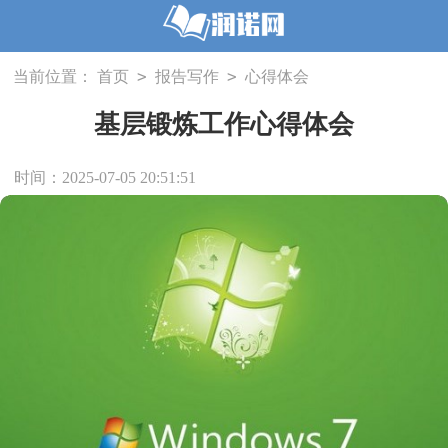
>
>
当前位置：
首页
报告写作
心得体会
基层锻炼工作心得体会
时间：2025-07-05 20:51:51