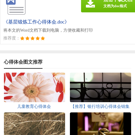
文档为doc格式
《基层锻炼工作心得体会.doc》
将本文的Word文档下载到电脑，方便收藏和打印
推荐度：
心得体会图文推荐
儿童教育心得体会
【推荐】银行培训心得体会锦集
5篇