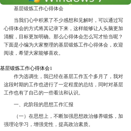
基层锻炼工作心得体会
当我们心中积累了不少感想和见解时，可以通过写
心得体会的方式将其记录下来，这样能够让人头脑更加
清醒，目标更加明确。那么心得体会怎么写才恰当呢？
下面是小编为大家整理的基层锻炼工作心得体会，欢迎
阅读，希望大家能够喜欢。
基层锻炼工作心得体会1
作为选调生，我已经在基层工作五个多月了，我对
这段时期的工作也进行了一定程度的总结，同时对基层
工作也有了自己的一些看法和认识。
一、此阶段的思想工作汇报
（一）在思想上，不断加强思想政治修养锻炼，加
强理论学习，增强党性，提高政治素质。