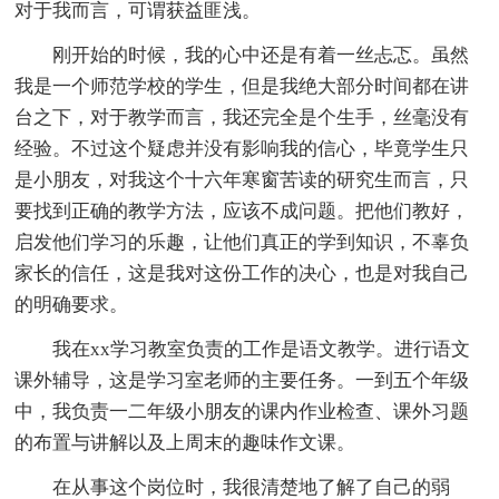
对于我而言，可谓获益匪浅。
刚开始的时候，我的心中还是有着一丝忐忑。虽然
我是一个师范学校的学生，但是我绝大部分时间都在讲
台之下，对于教学而言，我还完全是个生手，丝毫没有
经验。不过这个疑虑并没有影响我的信心，毕竟学生只
是小朋友，对我这个十六年寒窗苦读的研究生而言，只
要找到正确的教学方法，应该不成问题。把他们教好，
启发他们学习的乐趣，让他们真正的学到知识，不辜负
家长的信任，这是我对这份工作的决心，也是对我自己
的明确要求。
我在xx学习教室负责的工作是语文教学。进行语文
课外辅导，这是学习室老师的主要任务。一到五个年级
中，我负责一二年级小朋友的课内作业检查、课外习题
的布置与讲解以及上周末的趣味作文课。
在从事这个岗位时，我很清楚地了解了自己的弱