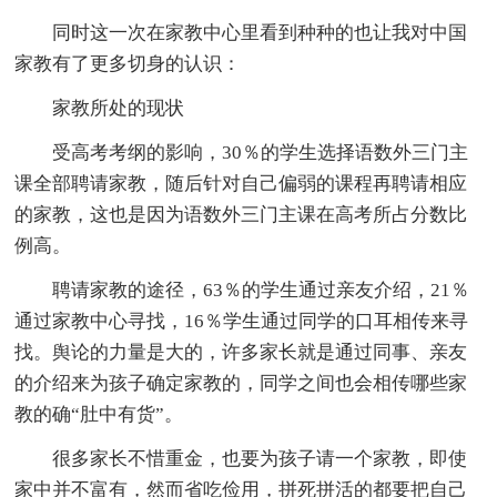
同时这一次在家教中心里看到种种的也让我对中国
家教有了更多切身的认识：
家教所处的现状
受高考考纲的影响，30％的学生选择语数外三门主
课全部聘请家教，随后针对自己偏弱的课程再聘请相应
的家教，这也是因为语数外三门主课在高考所占分数比
例高。
聘请家教的途径，63％的学生通过亲友介绍，21％
通过家教中心寻找，16％学生通过同学的口耳相传来寻
找。舆论的力量是大的，许多家长就是通过同事、亲友
的介绍来为孩子确定家教的，同学之间也会相传哪些家
教的确“肚中有货”。
很多家长不惜重金，也要为孩子请一个家教，即使
家中并不富有，然而省吃俭用，拼死拼活的都要把自己