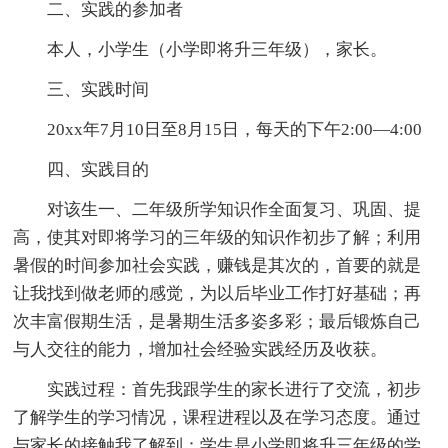
二、实践的参加者
本人，小学生（小学即将升三年级），家长。
三、实践时间
20xx年7月10日至8月15日，每天的下午2:00—4:00
四、实践目的
对该生一、二年级所学知识作全面复习、巩固、提
高，使其对即将学习的三年级的知识作初步了解；利用
暑假的时间参加社会实践，赚钱是其次的，首要的就是
让我找到做老师的感觉，为以后毕业工作打好基础；再
次丰富假期生活，是暑期生活多姿多彩；最后锻炼自己
与人交往的能力，增加社会经验实践经历及收获。
实践过程：首先我跟学生的家长进行了交流，初步
了解学生的学习情况，课程进程以及在学习态度。通过
与家长的接触我了解到：学生是小学即将升三年级的学