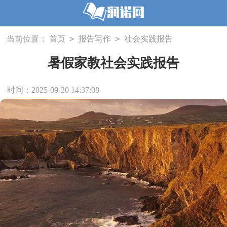
>
>
当前位置：
首页
报告写作
社会实践报告
暑假家教社会实践报告
时间：2025-09-20 14:37:08