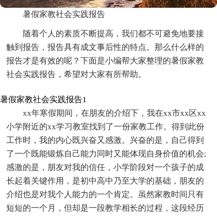
暑假家教社会实践报告
随着个人的素质不断提高，我们都不可避免地要接
触到报告，报告具有成文事后性的特点。那么什么样的
报告才是有效的呢？下面是小编帮大家整理的暑假家教
社会实践报告，希望对大家有所帮助。
暑假家教社会实践报告1
xx年寒假期间，在朋友的介绍下，我在xx市xx区xx
小学附近的xx学习教室找到了一份家教工作。得到此份
工作时，我的内心既兴奋又感激。兴奋的是，自己得到
了一个既能锻炼自己能力同时又能体现自身价值的机会;
感激的是，朋友对我的信任，小学阶段对一个孩子的成
长起着关键作用，是初中高中乃至大学的基础，朋友的
介绍也是对我个人能力的一个肯定。虽然家教时间只有
短短的一个月，但却是一段教学相长的过程，这段经历