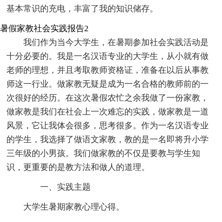
基本常识的充电，丰富了我的知识储存。
暑假家教社会实践报告2
我们作为当今大学生，在暑期参加社会实践活动是
十分必要的。我是一名汉语专业的大学生，从小就有做
老师的理想，并且考取教师资格证，准备在以后从事教
师这一行业。做家教无疑是成为一名合格的教师前的一
次很好的经历。在这次暑假农忙之余我做了一份家教，
做家教是我们在社会上一次难忘的实践，做家教是一道
风景，它让我体会很多，思考很多。作为一名汉语专业
的学生，我选择了做语文家教，教的是一名即将升小学
三年级的小男孩。我们做家教的不仅是要教与学生知
识，更重要的是教方法和做人的道理。
一、实践主题
大学生暑期家教心理心得。