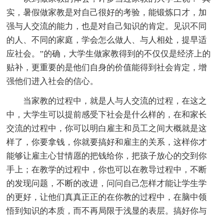
实，暑假做家教是对自己很好的考验，能锻炼口才，加
强与人交流的能力，也是对自己知识的肯定。见识不同
的人、不同的家庭，学会怎么做人、与人相处，提早适
应社会。”的确，大学生做家教得到的不仅仅是经济上的
贴补，更重要的是他们自身的价值能得到社会肯定，增
强他们进入社会的信心。
当家教的过程中，就是人与人交流的过程，在这之
中，大学生可以提前感受下社会是什么样的，在和家长
交流的过程中，你可以明白雇主和员工之间大概就是这
样了，你要拿钱，你就要搞好和雇主的关系，这样你才
能够让雇主心甘情愿的把钱给你，把孩子放心的交到你
手上；在教学的过程中，你也可以在教导过程中，不断
的发现问题，不断的改进，问问自己怎样才能让学生学
的更好，让他们真真正正的在你教的过程中，在脑中领
悟到知识的本质，而不再局限于浅显的表层。搞好你与