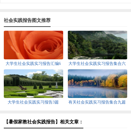
社会实践报告图文推荐
大学生社会实践实习报告汇编6
大学生社会实践实习报告集合六
篇
篇
大学生社会实践实习报告3篇
有关社会实践实习报告集合九篇
【暑假家教社会实践报告】相关文章：