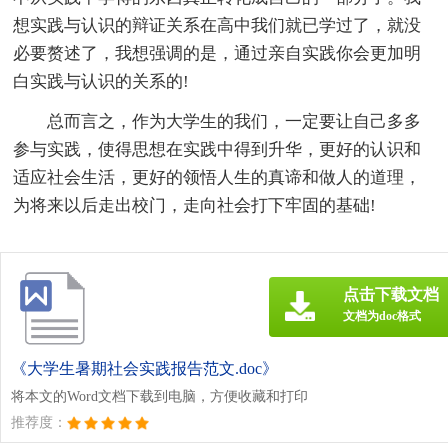
想实践与认识的辩证关系在高中我们就已学过了，就没
必要赘述了，我想强调的是，通过亲自实践你会更加明
白实践与认识的关系的!
总而言之，作为大学生的我们，一定要让自己多多
参与实践，使得思想在实践中得到升华，更好的认识和
适应社会生活，更好的领悟人生的真谛和做人的道理，
为将来以后走出校门，走向社会打下牢固的基础!
点击下载文档
文档为doc格式
《大学生暑期社会实践报告范文.doc》
将本文的Word文档下载到电脑，方便收藏和打印
推荐度：