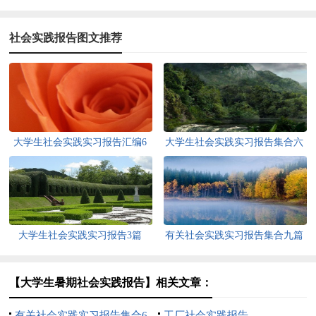
社会实践报告图文推荐
大学生社会实践实习报告汇编6
大学生社会实践实习报告集合六
篇
篇
大学生社会实践实习报告3篇
有关社会实践实习报告集合九篇
【大学生暑期社会实践报告】相关文章：
有关社会实践实习报告集合6
工厂社会实践报告