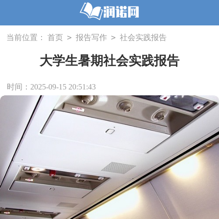
>
>
当前位置：
首页
报告写作
社会实践报告
大学生暑期社会实践报告
时间：2025-09-15 20:51:43