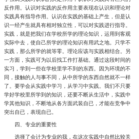
反作用。认识对实践的反作用主要表现在认识和理论对
实践具有指导作用。认识在实践的基础上产生，但是认
识一经产生就具有相对独立性，可以对实践进行指导。
实践，就是把我们在学校所学的理论知识，运用到客观
实际中去，使自己所学的理论知识有用武之地。只学不
实践，那么所学的就等零。理论应该与实践相结合。另
一方面，实践可为以后找工作打基础。通过这段时间的
实习，学到一些在学校里学不到的东西。因为环境的不
同，接触的人与事不同，从中所学的东西自然就不一样
了。要学会从实践中学习，从学习中实践。我们不只要
学好学校里所学到的知识，还要不断从生活中，实践中
学其他知识，不断地从各方面武装自已，才能在竞争中
突出自已，表现自已。
四、专业的重要性
选择了会计为专业的我，在这次实践中自然比较关