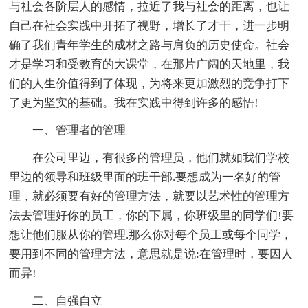
与社会各阶层人的感情，拉近了我与社会的距离，也让
自己在社会实践中开拓了视野，增长了才干，进一步明
确了我们青年学生的成材之路与肩负的历史使命。社会
才是学习和受教育的大课堂，在那片广阔的天地里，我
们的人生价值得到了体现，为将来更加激烈的竞争打下
了更为坚实的基础。我在实践中得到许多的感悟!
一、管理者的管理
在公司里边，有很多的管理员，他们就如我们学校
里边的领导和班级里面的班干部.要想成为一名好的管
理，就必须要有好的管理方法，就要以艺术性的管理方
法去管理好你的员工，你的下属，你班级里的同学们!要
想让他们服从你的管理.那么你对每个员工或每个同学，
要用到不同的管理方法，意思就是说:在管理时，要因人
而异!
二、自强自立