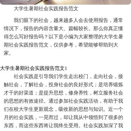
大学生暑期社会实践报告范文
我们眼下的社会，越来越多人会去使用报告，通常
情况下，报告的内容含量大、篇幅较长。那么你真正懂
得怎么写好报告吗？以下是小编为大家整理的大学生暑
期社会实践报告范文，仅供参考，希望能够帮助到大
家。
大学生暑期社会实践报告范文1
社会实践是引导我们学生走出校门，走向社会，接
触社会，了解社会，投身社会的良好形式；是培养锻炼
才干的好渠道；是提升思想，修身养性，树立服务社会
的思想的有效途径。通过参加社会实践活动，有助于我
们在校大学生更新观念，吸收新的思想与知识。近一个
月的社会实践，一晃而过，却让我从中领悟到了很多的
东西，而这些东西将让我终生受用。社会实践加深了我