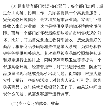
(3) 超市所有部门都是核心部门，各个部门之间，通
过分工明确，协调工作，为顾客提供一个高质量服务，
完美购物环境体验，最终增加超市营业额。零售行业最
终收入来自营业额，这也是提供享受购物环境的物质保
障。而每一个部门好坏都最终影响着超市销售状况的好
坏。比如，商品首先要通过收货部验收，接受质量好的
商品，根据商品条码等相关信息录入系统，为财务和收
银等等提供相关信息。其次商品被商品部按照相关知识
和规定进行上架排放，同时保障商场卫生等等提供一个
舒服购物环境，经营管控部，对商品进行检查，防止商
品质量出现问题或是标价出现问题。促销部，根据店总
安排，举行一些促销活动，对顾客人流进行引导。顾客
购买商品，这时候就是收银部的工作了。如果这中间出
现什么问题，就需要客服部进行调节。
(二)毕业实习的体会、收获