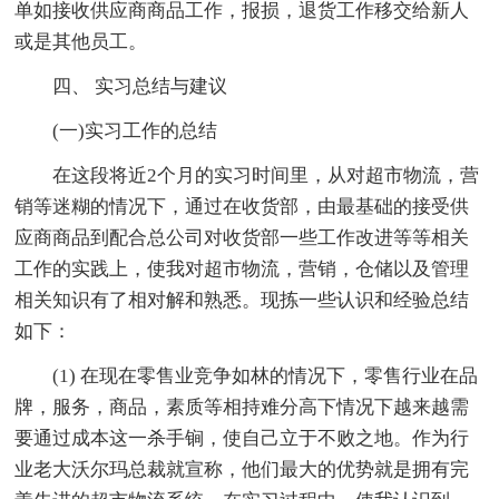
单如接收供应商商品工作，报损，退货工作移交给新人
或是其他员工。
四、 实习总结与建议
(一)实习工作的总结
在这段将近2个月的实习时间里，从对超市物流，营
销等迷糊的情况下，通过在收货部，由最基础的接受供
应商商品到配合总公司对收货部一些工作改进等等相关
工作的实践上，使我对超市物流，营销，仓储以及管理
相关知识有了相对解和熟悉。现拣一些认识和经验总结
如下：
(1) 在现在零售业竞争如林的情况下，零售行业在品
牌，服务，商品，素质等相持难分高下情况下越来越需
要通过成本这一杀手锏，使自己立于不败之地。作为行
业老大沃尔玛总裁就宣称，他们最大的优势就是拥有完