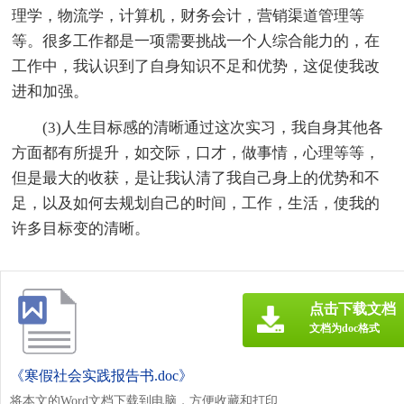
理学，物流学，计算机，财务会计，营销渠道管理等
等。很多工作都是一项需要挑战一个人综合能力的，在
工作中，我认识到了自身知识不足和优势，这促使我改
进和加强。
(3)人生目标感的清晰通过这次实习，我自身其他各
方面都有所提升，如交际，口才，做事情，心理等等，
但是最大的收获，是让我认清了我自己身上的优势和不
足，以及如何去规划自己的时间，工作，生活，使我的
许多目标变的清晰。
点击下载文档
文档为doc格式
《寒假社会实践报告书.doc》
将本文的Word文档下载到电脑，方便收藏和打印