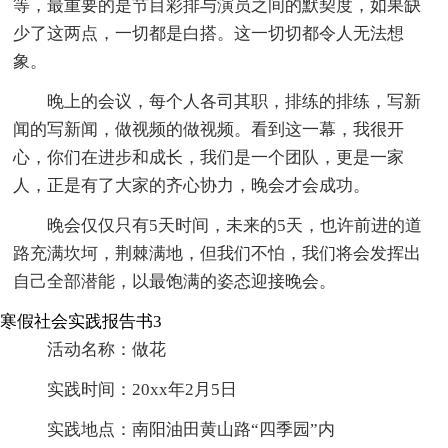
等，最重要的是节目彩排与演员之间的默契度，如果缺
少了这两点，一切都是白搭。这一切切都令人无法想
象。
晚上的会议，每个人各司其职，排练的排练，写新
闻的写新闻，做视频的做视频。看到这一幕，我很开
心，你们在进步和成长，我们是一个团队，更是一家
人，正是有了大家的齐心协力，晚会才会成功。
晚会仅仅只有5天时间，未来的5天，也许前进的道
路充满坎坷，荆棘满地，但我们不怕，我们将会发挥出
自己全部潜能，以最饱满的姿态迎接晚会。
寒假社会实践报告书3
活动名称：做花
实践时间：20xx年2月5日
实践地点：南阳油田黄山路“四季园”内