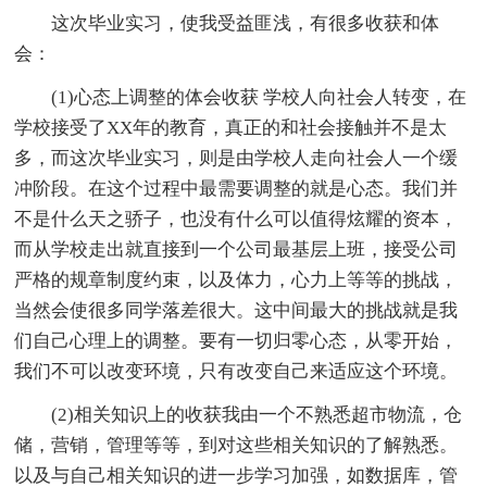
这次毕业实习，使我受益匪浅，有很多收获和体
会：
(1)心态上调整的体会收获 学校人向社会人转变，在
学校接受了XX年的教育，真正的和社会接触并不是太
多，而这次毕业实习，则是由学校人走向社会人一个缓
冲阶段。在这个过程中最需要调整的就是心态。我们并
不是什么天之骄子，也没有什么可以值得炫耀的资本，
而从学校走出就直接到一个公司最基层上班，接受公司
严格的规章制度约束，以及体力，心力上等等的挑战，
当然会使很多同学落差很大。这中间最大的挑战就是我
们自己心理上的调整。要有一切归零心态，从零开始，
我们不可以改变环境，只有改变自己来适应这个环境。
(2)相关知识上的收获我由一个不熟悉超市物流，仓
储，营销，管理等等，到对这些相关知识的了解熟悉。
以及与自己相关知识的进一步学习加强，如数据库，管