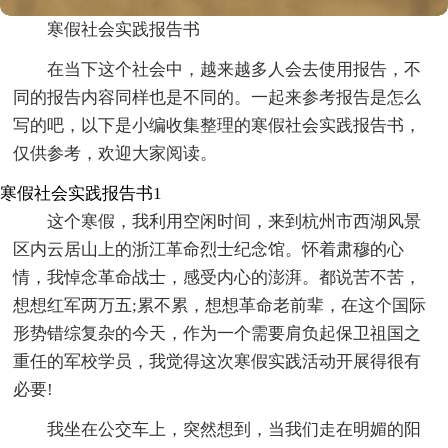
寒假社会实践报告书
在当下这个社会中，越来越多人会去使用报告，不
同的报告内容同样也是不同的。一起来参考报告是怎么
写的吧，以下是小编收集整理的寒假社会实践报告书，
仅供参考，欢迎大家阅读。
寒假社会实践报告书1
这个寒假，我利用空闲时间，来到杭州市西湖风景
区内云居山上的浙江革命烈士纪念馆。怀着肃穆的心
情，我悼念革命战士，感受内心的澎湃。都说苦不苦，
想想红军两万五;累不累，想想革命老前辈，在这个国际
形势错综复杂的今天，作为一个需要肩负起保卫祖国之
重任的军校学员，我觉得这次寒假实践活动开展得很有
必要!
我坐在公交车上，突然想到，当我们走在明媚的阳