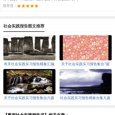
推荐度：
社会实践报告图文推荐
有关社会实践实习报告模板汇编
关于社会实践实习报告集合7篇
10篇
关于社会实践实习报告集合六篇
社会实践实习报告模板合集九篇