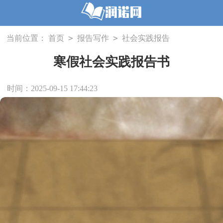
>
>
当前位置：
首页
报告写作
社会实践报告
寒假社会实践报告书
时间：2025-09-15 17:44:23