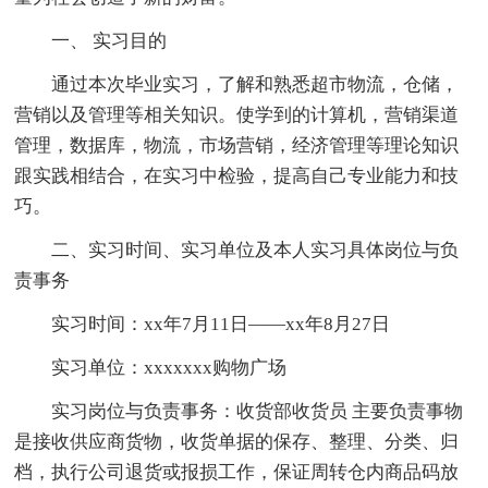
一、 实习目的
通过本次毕业实习，了解和熟悉超市物流，仓储，
营销以及管理等相关知识。使学到的计算机，营销渠道
管理，数据库，物流，市场营销，经济管理等理论知识
跟实践相结合，在实习中检验，提高自己专业能力和技
巧。
二、实习时间、实习单位及本人实习具体岗位与负
责事务
实习时间：xx年7月11日——xx年8月27日
实习单位：xxxxxxx购物广场
实习岗位与负责事务：收货部收货员 主要负责事物
是接收供应商货物，收货单据的保存、整理、分类、归
档，执行公司退货或报损工作，保证周转仓内商品码放